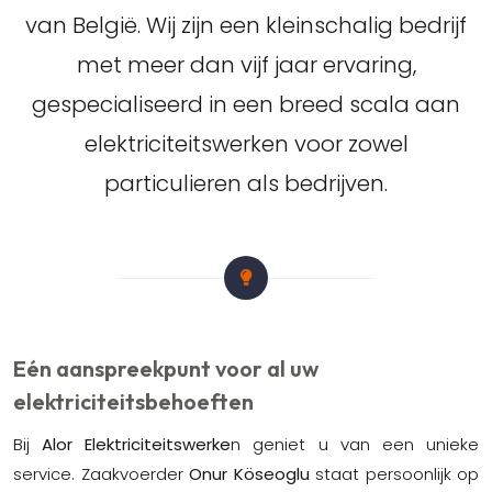
van België. Wij zijn een kleinschalig bedrijf
met meer dan vijf jaar ervaring,
gespecialiseerd in een breed scala aan
elektriciteitswerken voor zowel
particulieren als bedrijven.
Eén aanspreekpunt voor al uw
elektriciteitsbehoeften
Bij
Alor Elektriciteitswerke
n geniet u van een unieke
service. Zaakvoerder
Onur Köseoglu
staat persoonlijk op