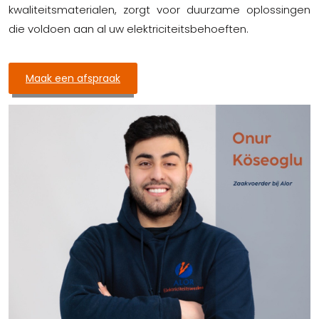
kwaliteitsmaterialen, zorgt voor duurzame oplossingen
die voldoen aan al uw elektriciteitsbehoeften.
Maak een afspraak