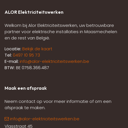
ALOR Elektriciteitswerken
Welkom bij Alor Elektriciteitswerken, uw betrouwbare
partner voor elektrische installaties in Maasmechelen
en de rest van België.
Locatie:
Bekijk de kaart
Tel:
0497 10 95 73
E-mail:
info@alor-elektriciteitswerken.be
BTW:
BE 0758.366.487
Maak een afspraak
Neem contact op voor meer informatie of om een
afspraak te maken.
info@alor-elektriciteitswerken.be
Vlasstraat 45