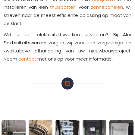
installeren van een
thuisbatterij
voor
zonnepanelen
, wij
streven naar de meest efficiënte oplossing op maat van
de klant.
Wilt u zelf elektriciteitswerken uitvoeren? Bij
Alor
Elektriciteitswerken
zorgen wij voor een zorgvuldige en
kwalitatieve afhandeling van uw nieuwbouwproject.
Neem
contact
met ons op voor meer informatie.