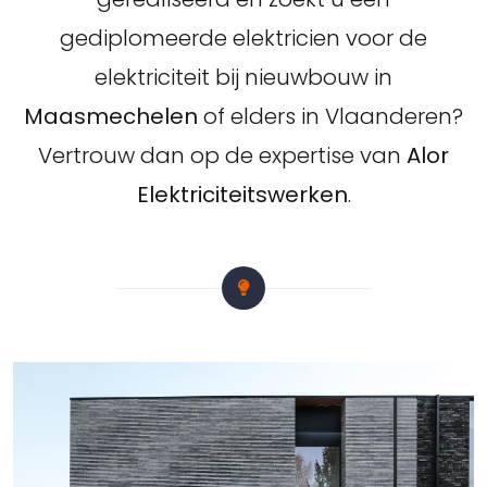
gediplomeerde elektricien voor de
elektriciteit bij nieuwbouw in
Maasmechelen
of elders in Vlaanderen?
Vertrouw dan op de expertise van
Alor
Elektriciteitswerken
.