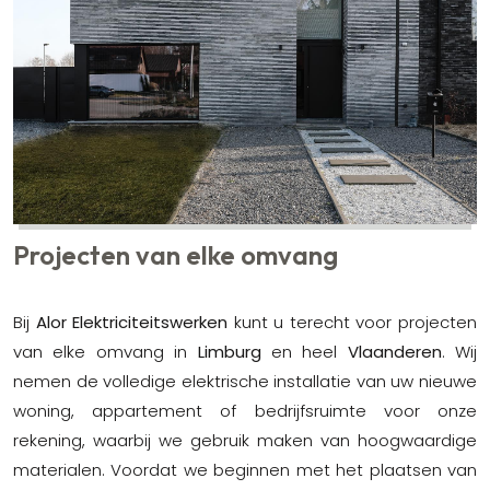
Projecten van elke omvang
Bij
Alor Elektriciteitswerken
kunt u terecht voor projecten
van elke omvang in
Limburg
en heel
Vlaanderen
. Wij
nemen de volledige elektrische installatie van uw nieuwe
woning, appartement of bedrijfsruimte voor onze
rekening, waarbij we gebruik maken van hoogwaardige
materialen. Voordat we beginnen met het plaatsen van